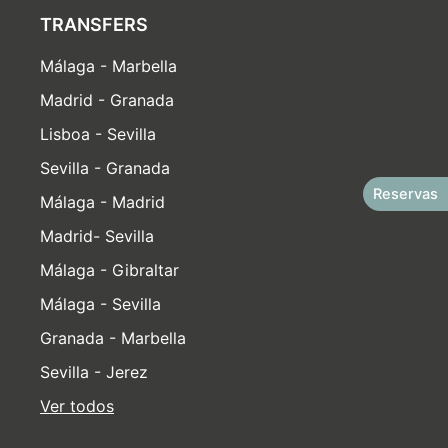
TRANSFERS
Málaga - Marbella
Madrid - Granada
Lisboa - Sevilla
Sevilla - Granada
Reservas
Málaga - Madrid
Madrid- Sevilla
Málaga - Gibraltar
Málaga - Sevilla
Granada - Marbella
Sevilla - Jerez
Ver todos