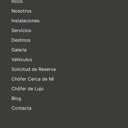
Inicio
Nosotros
Instalaciones
Servicios
Destinos
Galería
Vehículos
Solicitud de Reserva
Chófer Cerca de Mi
Chófer de Lujo
Blog
Contacta