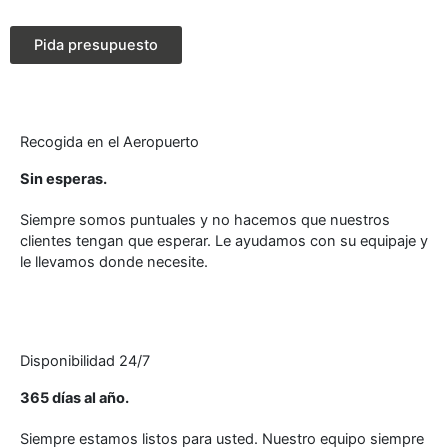
Pida presupuesto
Recogida en el Aeropuerto
Sin esperas.
Siempre somos puntuales y no hacemos que nuestros
clientes tengan que esperar. Le ayudamos con su equipaje y
le llevamos donde necesite.
Disponibilidad 24/7
365 días al año.
Siempre estamos listos para usted. Nuestro equipo siempre