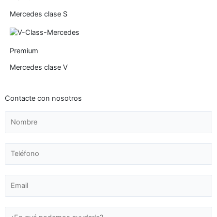
Mercedes clase S
Premium
Mercedes clase V
Contacte con nosotros