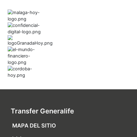
Transfer Generalife
MAPA DEL SITIO