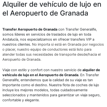
Alquiler de vehículo de lujo en
el Aeropuerto de Granada
Transfer Aeropuerto de Granada
con Transfer Generalife,
somos líderes en servicios de traslados de lujo en toda
Andalucía, nos especializamos en ofrecer transfers VIP a
nuestros clientes.
No importa si está en Granada por negocios
o placer, nuestro equipo de conductores está listo para
atender todas sus necesidades de transporte desde/hacia el
Aeropuerto de Granada.
Viaje con estilo y confort con nuestro servicio de
alquiler de
vehículo de lujo en el Aeropuerto de Granada
. En Transfer
Generalife, entendemos que la calidad de su viaje es tan
importante como el destino. Nuestra flota de coches de lujo
incluye los mejores modelos, todas cuidadosamente
seleccionados y mantenidos para garantizar un viaje seguro,
confortable y elegante.