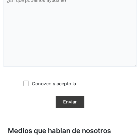
Conozco y acepto la
política de privacidad
Medios que hablan de nosotros