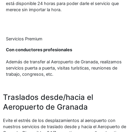
está disponible 24 horas para poder darle el servicio que
merece sin importar la hora.
Servicios Premium
Con conductores profesionales
Además de transfer al Aeropuerto de Granada, realizamos
servicios puerta a puerta, visitas turísticas, reuniones de
trabajo, congresos, etc.
Traslados desde/hacia el
Aeropuerto de Granada
Evite el estrés de los desplazamientos al aeropuerto con
nuestros servicios de traslado desde y hacia el Aeropuerto de