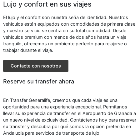
Lujo y confort en sus viajes
El lujo y el confort son nuestra seña de identidad. Nuestros
vehículos están equipados con comodidades de primera clase
y nuestro servicio se centra en su total comodidad. Desde
vehículos premium con menos de dos años hasta un viaje
tranquilo, ofrecemos un ambiente perfecto para relajarse o
trabajar durante el viaje.
Contacte con nosotros
Reserve su transfer ahora
En Transfer Generalife, creemos que cada viaje es una
oportunidad para una experiencia excepcional. Permítanos
llevar su experiencia de transfer en el Aeropuerto de Granada a
un nuevo nivel de exclusividad. Contáctenos hoy para reservar
su transfer y descubra por qué somos la opción preferida en
Andalucía para servicios de transporte de lujo.