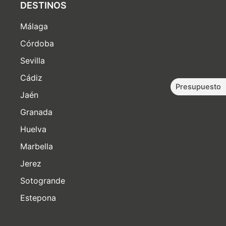
DESTINOS
Málaga
Córdoba
Sevilla
Cádiz
Presupuesto
Jaén
Granada
Huelva
Marbella
Jerez
Sotogrande
Estepona