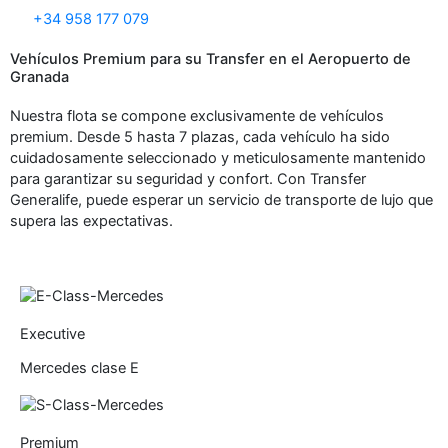
+34 958 177 079
Vehículos Premium para su Transfer en el Aeropuerto de
Granada
Nuestra flota se compone exclusivamente de vehículos
premium. Desde 5 hasta 7 plazas, cada vehículo ha sido
cuidadosamente seleccionado y meticulosamente mantenido
para garantizar su seguridad y confort. Con Transfer
Generalife, puede esperar un servicio de transporte de lujo que
supera las expectativas.
Executive
Mercedes clase E
Premium