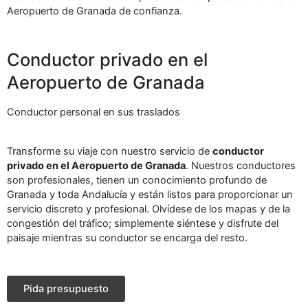
Aeropuerto de Granada de confianza.
Conductor privado en el
Aeropuerto de Granada
Conductor personal en sus traslados
Transforme su viaje con nuestro servicio de
conductor
privado en el Aeropuerto de Granada
. Nuestros conductores
son profesionales, tienen un conocimiento profundo de
Granada y toda Andalucía y están listos para proporcionar un
servicio discreto y profesional. Olvídese de los mapas y de la
congestión del tráfico; simplemente siéntese y disfrute del
paisaje mientras su conductor se encarga del resto.
Pida presupuesto