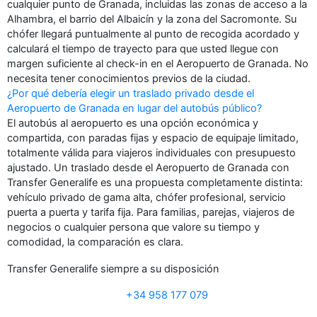
cualquier punto de Granada, incluidas las zonas de acceso a la
Alhambra, el barrio del Albaicín y la zona del Sacromonte. Su
chófer llegará puntualmente al punto de recogida acordado y
calculará el tiempo de trayecto para que usted llegue con
margen suficiente al check-in en el Aeropuerto de Granada. No
necesita tener conocimientos previos de la ciudad.
¿Por qué debería elegir un traslado privado desde el
Aeropuerto de Granada en lugar del autobús público?
El autobús al aeropuerto es una opción económica y
compartida, con paradas fijas y espacio de equipaje limitado,
totalmente válida para viajeros individuales con presupuesto
ajustado. Un traslado desde el Aeropuerto de Granada con
Transfer Generalife es una propuesta completamente distinta:
vehículo privado de gama alta, chófer profesional, servicio
puerta a puerta y tarifa fija. Para familias, parejas, viajeros de
negocios o cualquier persona que valore su tiempo y
comodidad, la comparación es clara.
Transfer Generalife siempre a su disposición
+34 958 177 079