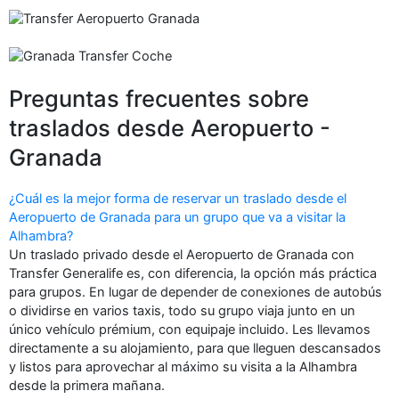
Preguntas frecuentes sobre
traslados desde Aeropuerto -
Granada
¿Cuál es la mejor forma de reservar un traslado desde el
Aeropuerto de Granada para un grupo que va a visitar la
Alhambra?
Un traslado privado desde el Aeropuerto de Granada con
Transfer Generalife es, con diferencia, la opción más práctica
para grupos. En lugar de depender de conexiones de autobús
o dividirse en varios taxis, todo su grupo viaja junto en un
único vehículo prémium, con equipaje incluido. Les llevamos
directamente a su alojamiento, para que lleguen descansados
y listos para aprovechar al máximo su visita a la Alhambra
desde la primera mañana.