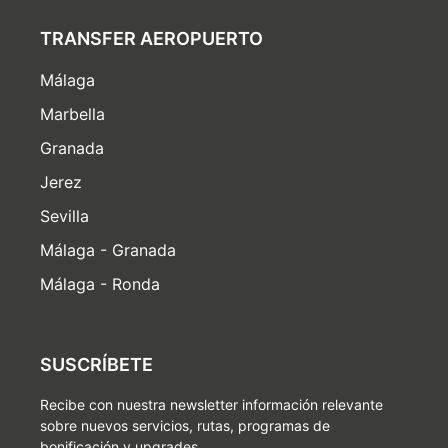
TRANSFER AEROPUERTO
Málaga
Marbella
Granada
Jerez
Sevilla
Málaga - Granada
Málaga - Ronda
SUSCRÍBETE
Recibe con nuestra newsletter información relevante
sobre nuevos servicios, rutas, programas de
bonificación y upgrades.