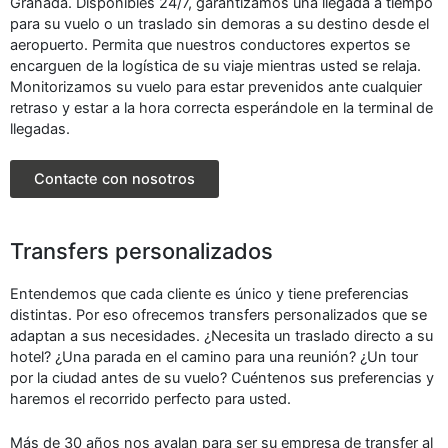
Granada. Disponibles 24/7, garantizamos una llegada a tiempo
para su vuelo o un traslado sin demoras a su destino desde el
aeropuerto. Permita que nuestros conductores expertos se
encarguen de la logística de su viaje mientras usted se relaja.
Monitorizamos su vuelo para estar prevenidos ante cualquier
retraso y estar a la hora correcta esperándole en la terminal de
llegadas.
Contacte con nosotros
Transfers personalizados
Entendemos que cada cliente es único y tiene preferencias
distintas. Por eso ofrecemos transfers personalizados que se
adaptan a sus necesidades. ¿Necesita un traslado directo a su
hotel? ¿Una parada en el camino para una reunión? ¿Un tour
por la ciudad antes de su vuelo? Cuéntenos sus preferencias y
haremos el recorrido perfecto para usted.
Más de 30 años nos avalan para ser su empresa de transfer al