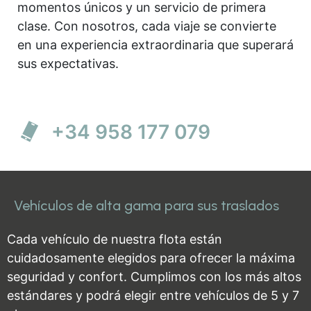
momentos únicos y un servicio de primera
clase. Con nosotros, cada viaje se convierte
en una experiencia extraordinaria que superará
sus expectativas.
+34 958 177 079
Vehículos de alta gama para sus traslados
Cada vehículo de nuestra flota están
cuidadosamente elegidos para ofrecer la máxima
seguridad y confort. Cumplimos con los más altos
estándares y podrá elegir entre vehículos de 5 y 7