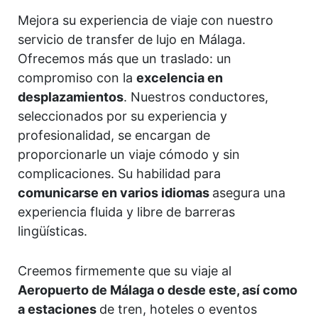
Mejora su experiencia de viaje con nuestro
servicio de transfer de lujo en Málaga.
Ofrecemos más que un traslado: un
compromiso con la
excelencia en
desplazamientos
. Nuestros conductores,
seleccionados por su experiencia y
profesionalidad, se encargan de
proporcionarle un viaje cómodo y sin
complicaciones. Su habilidad para
comunicarse en varios idiomas
asegura una
experiencia fluida y libre de barreras
lingüísticas.
Creemos firmemente que su viaje al
Aeropuerto de Málaga o desde este, así como
a estaciones
de tren, hoteles o eventos