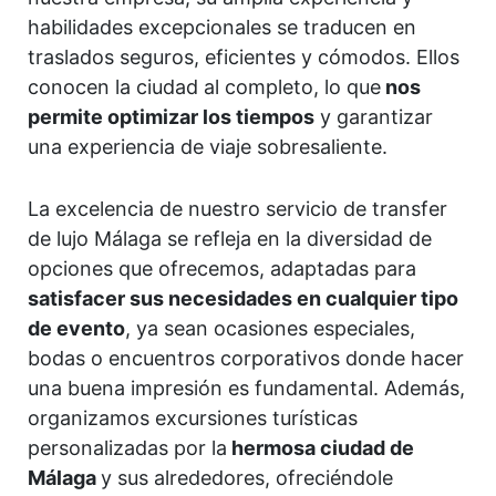
habilidades excepcionales se traducen en
traslados seguros, eficientes y cómodos. Ellos
conocen la ciudad al completo, lo que
nos
permite optimizar los tiempos
y garantizar
una experiencia de viaje sobresaliente.
La excelencia de nuestro servicio de transfer
de lujo Málaga se refleja en la diversidad de
opciones que ofrecemos, adaptadas para
satisfacer sus necesidades en cualquier tipo
de evento
, ya sean ocasiones especiales,
bodas o encuentros corporativos donde hacer
una buena impresión es fundamental. Además,
organizamos excursiones turísticas
personalizadas por la
hermosa ciudad de
Málaga
y sus alrededores, ofreciéndole