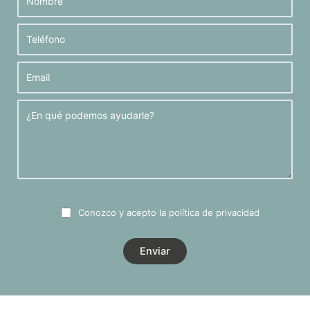
Conozco y acepto la
política de privacidad