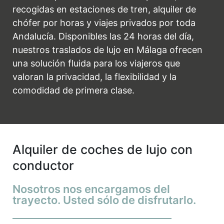
recogidas en estaciones de tren, alquiler de
chófer por horas y viajes privados por toda
Andalucía. Disponibles las 24 horas del día,
nuestros traslados de lujo en Málaga ofrecen
una solución fluida para los viajeros que
valoran la privacidad, la flexibilidad y la
comodidad de primera clase.
Alquiler de coches de lujo con
conductor
Nosotros nos encargamos del
trayecto. Usted sólo de disfrutarlo.