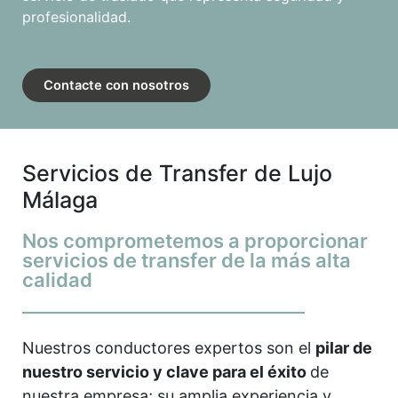
profesionalidad.
Contacte con nosotros
Servicios de Transfer de Lujo
Málaga
Nos comprometemos a proporcionar
servicios de transfer de la más alta
calidad
Nuestros conductores expertos son el
pilar de
nuestro servicio y clave para el éxito
de
nuestra empresa; su amplia experiencia y