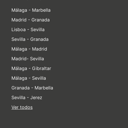
Málaga - Marbella
Madrid - Granada
Lisboa - Sevilla
Sevilla - Granada
Málaga - Madrid
Madrid- Sevilla
Málaga - Gibraltar
Málaga - Sevilla
Granada - Marbella
Sevilla - Jerez
Ver todos