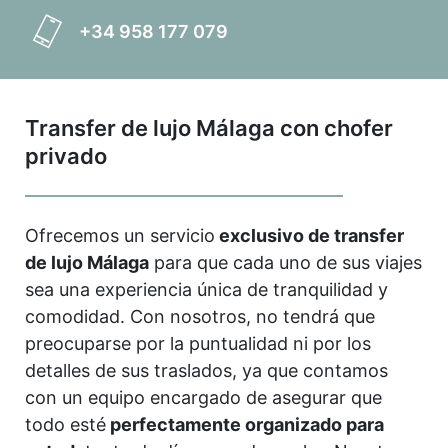
+34 958 177 079
Transfer de lujo Málaga con chofer
privado
Ofrecemos un servicio
exclusivo de transfer
de lujo Málaga
para que cada uno de sus viajes
sea una experiencia única de tranquilidad y
comodidad. Con nosotros, no tendrá que
preocuparse por la puntualidad ni por los
detalles de sus traslados, ya que contamos
con un equipo encargado de asegurar que
todo esté
perfectamente organizado para