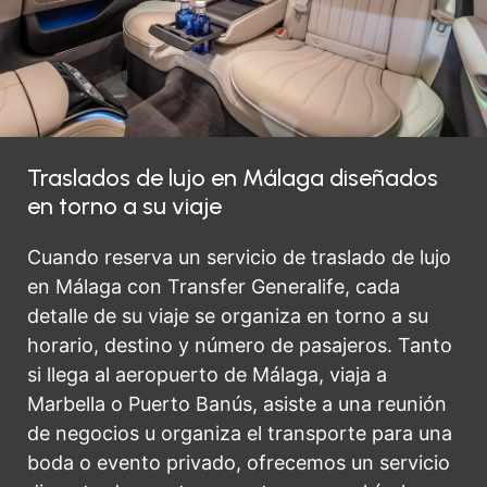
Traslados de lujo en Málaga diseñados
en torno a su viaje
Cuando reserva un servicio de traslado de lujo
en Málaga con Transfer Generalife, cada
detalle de su viaje se organiza en torno a su
horario, destino y número de pasajeros. Tanto
si llega al aeropuerto de Málaga, viaja a
Marbella o Puerto Banús, asiste a una reunión
de negocios u organiza el transporte para una
boda o evento privado, ofrecemos un servicio