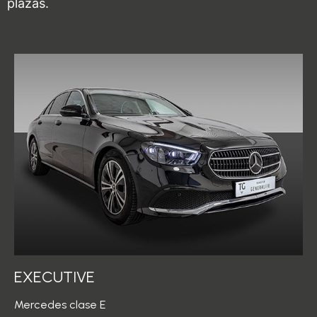
plazas.
EXECUTIVE
Mercedes clase E