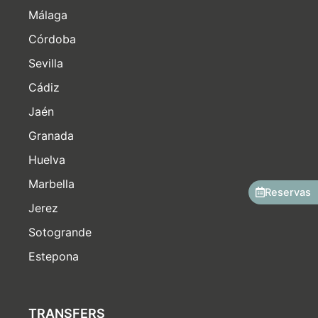
Málaga
Córdoba
Sevilla
Cádiz
Jaén
Granada
Huelva
Marbella
Reservas
Jerez
Sotogrande
Estepona
TRANSFERS