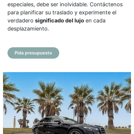
especiales, debe ser inolvidable. Contáctenos
para planificar su traslado y experimente el
verdadero
significado del lujo
en cada
desplazamiento.
Pida presupuesto