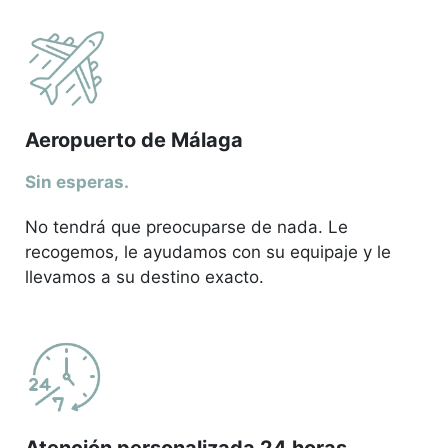
Aeropuerto de Málaga
Sin esperas.
No tendrá que preocuparse de nada. Le
recogemos, le ayudamos con su equipaje y le
llevamos a su destino exacto.
Atención personalizada 24 horas