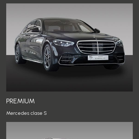
PREMIUM
Mercedes clase S