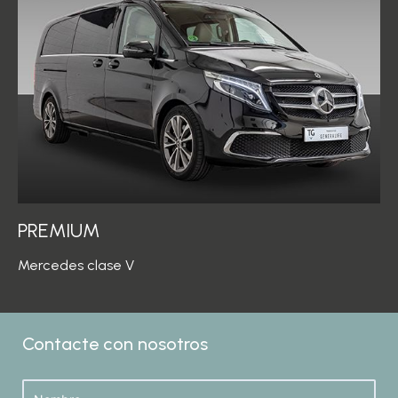
PREMIUM
Mercedes clase V
Contacte con nosotros