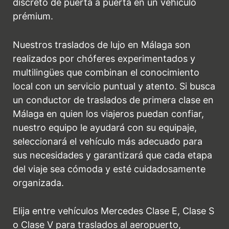
discreto de puerta a puerta en un vehículo
prémium.
Nuestros traslados de lujo en Málaga son
realizados por chóferes experimentados y
multilingües que combinan el conocimiento
local con un servicio puntual y atento. Si busca
un conductor de traslados de primera clase en
Málaga en quien los viajeros puedan confiar,
nuestro equipo le ayudará con su equipaje,
seleccionará el vehículo más adecuado para
sus necesidades y garantizará que cada etapa
del viaje sea cómoda y esté cuidadosamente
organizada.
Elija entre vehículos Mercedes Clase E, Clase S
o Clase V para traslados al aeropuerto,