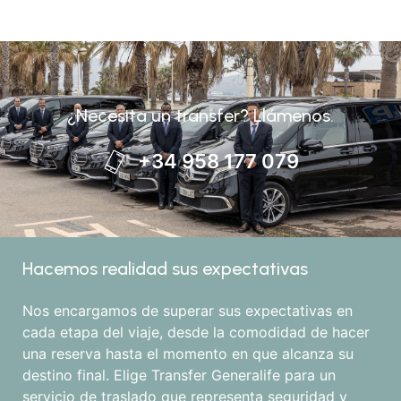
¿Necesita un transfer? Llámenos.
+34 958 177 079
Hacemos realidad sus expectativas
Nos encargamos de superar sus expectativas en
cada etapa del viaje, desde la comodidad de hacer
una reserva hasta el momento en que alcanza su
destino final. Elige Transfer Generalife para un
servicio de traslado que representa seguridad y