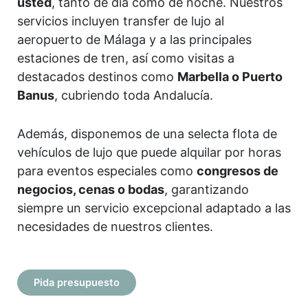
usted
, tanto de día como de noche. Nuestros
servicios incluyen transfer de lujo al
aeropuerto de Málaga y a las principales
estaciones de tren, así como visitas a
destacados destinos como
Marbella o Puerto
Banus
, cubriendo toda Andalucía.
Además, disponemos de una selecta flota de
vehículos de lujo que puede alquilar por horas
para eventos especiales como
congresos de
negocios, cenas o bodas
, garantizando
siempre un servicio excepcional adaptado a las
necesidades de nuestros clientes.
Pida presupuesto