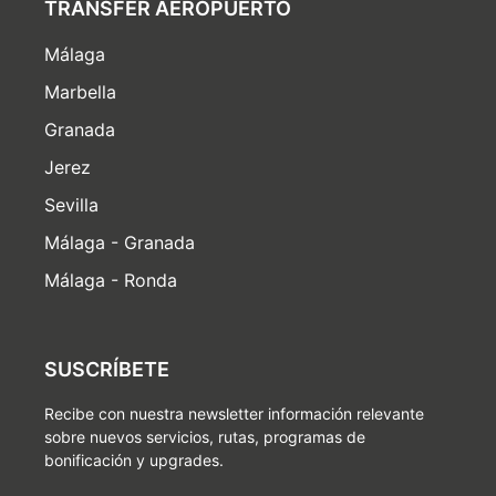
TRANSFER AEROPUERTO
Málaga
Marbella
Granada
Jerez
Sevilla
Málaga - Granada
Málaga - Ronda
SUSCRÍBETE
Recibe con nuestra newsletter información relevante
sobre nuevos servicios, rutas, programas de
bonificación y upgrades.