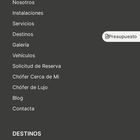
Nosotros
Instalaciones
Servicios
Destinos
Presupuesto
Galería
Vehículos
Solicitud de Reserva
Chófer Cerca de Mi
Chófer de Lujo
Blog
Contacta
DESTINOS