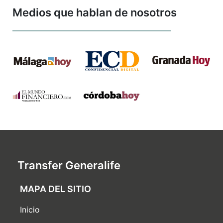
Medios que hablan de nosotros
Transfer Generalife
MAPA DEL SITIO
Inicio