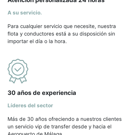
A su servicio.
Para cualquier servicio que necesite, nuestra
flota y conductores está a su disposición sin
importar el día o la hora.
30 años de experiencia
Líderes del sector
Más de 30 años ofreciendo a nuestros clientes
un servicio vip de transfer desde y hacia el
Aeropuerto de Málaga.