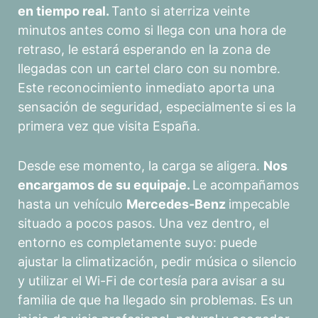
en tiempo real.
Tanto si aterriza veinte
minutos antes como si llega con una hora de
retraso, le estará esperando en la zona de
llegadas con un cartel claro con su nombre.
Este reconocimiento inmediato aporta una
sensación de seguridad, especialmente si es la
primera vez que visita España.
Desde ese momento, la carga se aligera.
Nos
encargamos de su equipaje.
Le acompañamos
hasta un vehículo
Mercedes-Benz
impecable
situado a pocos pasos. Una vez dentro, el
entorno es completamente suyo: puede
ajustar la climatización, pedir música o silencio
y utilizar el Wi-Fi de cortesía para avisar a su
familia de que ha llegado sin problemas. Es un