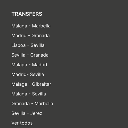
TRANSFERS
Málaga - Marbella
Madrid - Granada
Lisboa - Sevilla
Sevilla - Granada
Málaga - Madrid
Madrid- Sevilla
Málaga - Gibraltar
Málaga - Sevilla
Granada - Marbella
Sevilla - Jerez
Ver todos