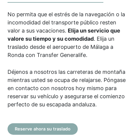
No permita que el estrés de la navegación o la
incomodidad del transporte público resten
valor a sus vacaciones.
Elija un servicio que
valore su tiempo y su comodidad
. Elija un
traslado desde el aeropuerto de Málaga a
Ronda con Transfer Generalife.
Déjenos a nosotros las carreteras de montaña
mientras usted se ocupa de relajarse. Póngase
en contacto con nosotros hoy mismo para
reservar su vehículo y asegurarse el comienzo
perfecto de su escapada andaluza.
Reserve ahora su traslado