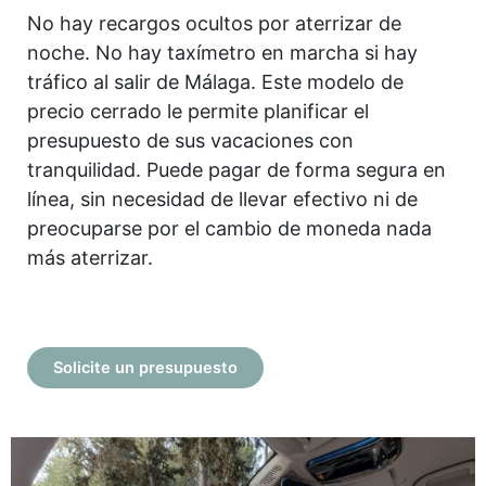
No hay recargos ocultos por aterrizar de
noche. No hay taxímetro en marcha si hay
tráfico al salir de Málaga. Este modelo de
precio cerrado le permite planificar el
presupuesto de sus vacaciones con
tranquilidad. Puede pagar de forma segura en
línea, sin necesidad de llevar efectivo ni de
preocuparse por el cambio de moneda nada
más aterrizar.
Solicite un presupuesto