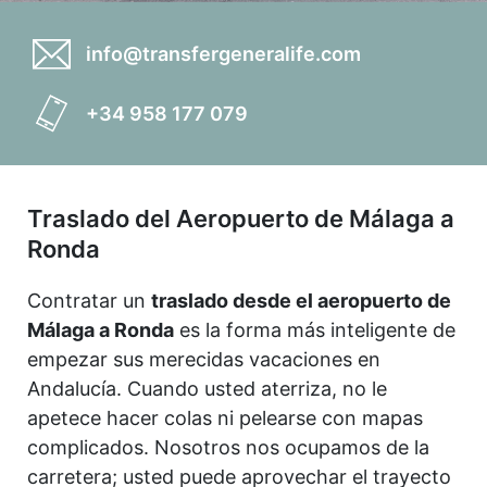
info@transfergeneralife.com
+34 958 177 079
Traslado del Aeropuerto de Málaga a
Ronda
Contratar un
traslado desde el aeropuerto de
Málaga a Ronda
es la forma más inteligente de
empezar sus merecidas vacaciones en
Andalucía. Cuando usted aterriza, no le
apetece hacer colas ni pelearse con mapas
complicados. Nosotros nos ocupamos de la
carretera; usted puede aprovechar el trayecto