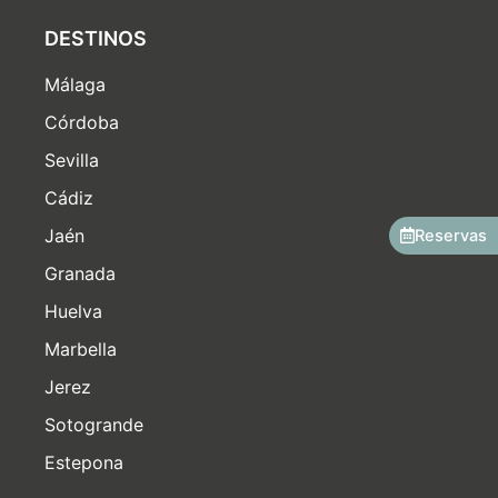
DESTINOS
Málaga
Córdoba
Sevilla
Cádiz
Jaén
Reservas
Granada
Huelva
Marbella
Jerez
Sotogrande
Estepona