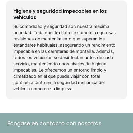
Higiene y seguridad impecables en los
vehículos
Su comodidad y seguridad son nuestra máxima
prioridad. Toda nuestra flota se somete a rigurosas
revisiones de mantenimiento que superan los
estándares habituales, asegurando un rendimiento
impecable en las carreteras de montaña. Además,
todos los vehículos se desinfectan antes de cada
servicio, manteniendo unos niveles de higiene
impecables. Le ofrecemos un entorno limpio y
climatizado en el que puede viajar con total
confianza tanto en la seguridad mecánica del
vehículo como en su limpieza.
Póngase en contacto con nosotros