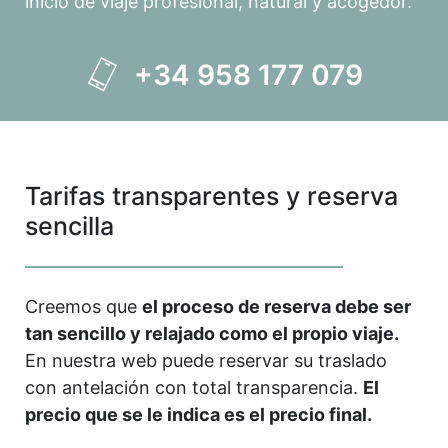
inicio de viaje profesional, natural y acogedor.
+34 958 177 079
Tarifas transparentes y reserva
sencilla
Creemos que
el proceso de reserva debe ser
tan sencillo y relajado como el propio viaje.
En nuestra web puede reservar su traslado
con antelación con total transparencia.
El
precio que se le indica es el precio final.