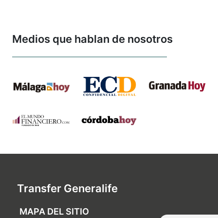
Medios que hablan de nosotros
Transfer Generalife
MAPA DEL SITIO