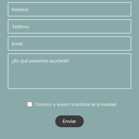
Conozco y acepto la
política de privacidad