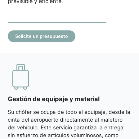
previsible y eficiente.
Solicite un presupuesto
Gestión de equipaje y material
Su chófer se ocupa de todo el equipaje, desde la
cinta del aeropuerto directamente al maletero
del vehículo. Este servicio garantiza la entrega
sin esfuerzo de artículos voluminosos, como