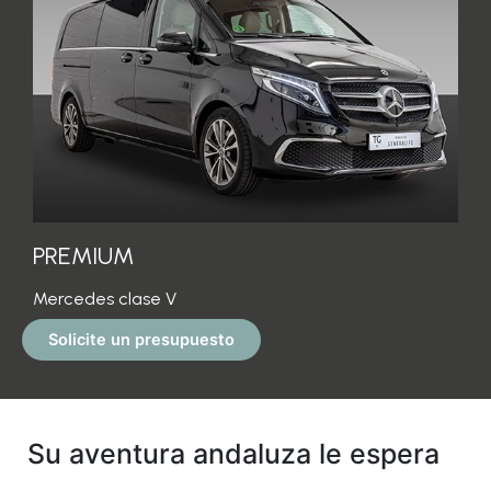
PREMIUM
Mercedes clase V
Solicite un presupuesto
Su aventura andaluza le espera