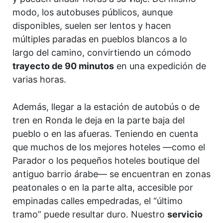
modo, los autobuses públicos, aunque
disponibles, suelen ser lentos y hacen
múltiples paradas en pueblos blancos a lo
largo del camino, convirtiendo un cómodo
trayecto de 90 minutos
en una expedición de
varias horas.
Además, llegar a la estación de autobús o de
tren en Ronda le deja en la parte baja del
pueblo o en las afueras. Teniendo en cuenta
que muchos de los mejores hoteles —como el
Parador o los pequeños hoteles boutique del
antiguo barrio árabe— se encuentran en zonas
peatonales o en la parte alta, accesible por
empinadas calles empedradas, el “último
tramo” puede resultar duro. Nuestro
servicio