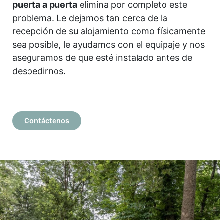
puerta a puerta
elimina por completo este
problema. Le dejamos tan cerca de la
recepción de su alojamiento como físicamente
sea posible, le ayudamos con el equipaje y nos
aseguramos de que esté instalado antes de
despedirnos.
Contáctenos