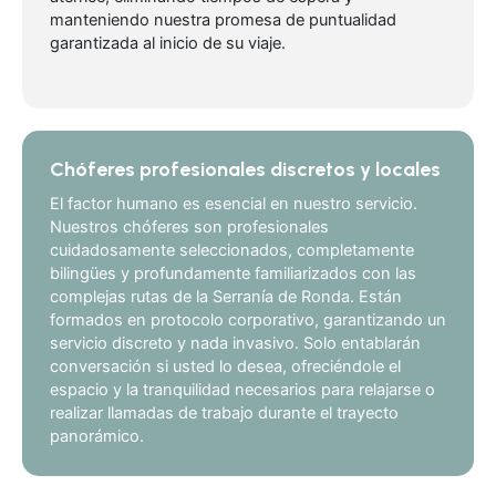
manteniendo nuestra promesa de puntualidad
garantizada al inicio de su viaje.
Chóferes profesionales discretos y locales
El factor humano es esencial en nuestro servicio.
Nuestros chóferes son profesionales
cuidadosamente seleccionados, completamente
bilingües y profundamente familiarizados con las
complejas rutas de la Serranía de Ronda. Están
formados en protocolo corporativo, garantizando un
servicio discreto y nada invasivo. Solo entablarán
conversación si usted lo desea, ofreciéndole el
espacio y la tranquilidad necesarios para relajarse o
realizar llamadas de trabajo durante el trayecto
panorámico.