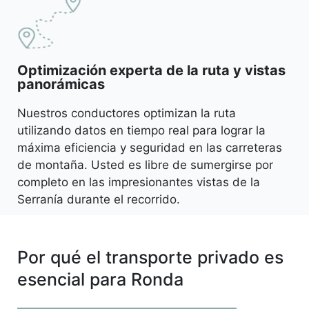
Optimización experta de la ruta y vistas
panorámicas
Nuestros conductores optimizan la ruta
utilizando datos en tiempo real para lograr la
máxima eficiencia y seguridad en las carreteras
de montaña. Usted es libre de sumergirse por
completo en las impresionantes vistas de la
Serranía durante el recorrido.
Por qué el transporte privado es
esencial para Ronda