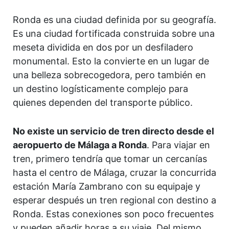
Ronda es una ciudad definida por su geografía.
Es una ciudad fortificada construida sobre una
meseta dividida en dos por un desfiladero
monumental. Esto la convierte en un lugar de
una belleza sobrecogedora, pero también en
un destino logísticamente complejo para
quienes dependen del transporte público.
No existe un servicio de tren directo desde el
aeropuerto de Málaga a Ronda
. Para viajar en
tren, primero tendría que tomar un cercanías
hasta el centro de Málaga, cruzar la concurrida
estación María Zambrano con su equipaje y
esperar después un tren regional con destino a
Ronda. Estas conexiones son poco frecuentes
y pueden añadir horas a su viaje. Del mismo