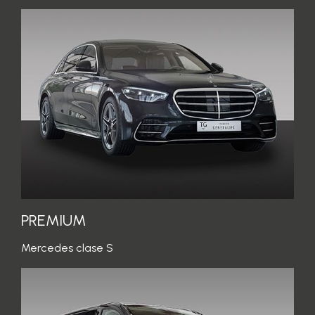
PREMIUM
Mercedes clase S