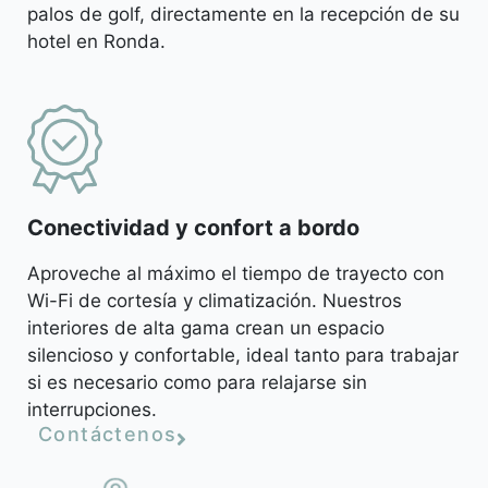
palos de golf, directamente en la recepción de su
hotel en Ronda.
Conectividad y confort a bordo
Aproveche al máximo el tiempo de trayecto con
Wi-Fi de cortesía y climatización. Nuestros
interiores de alta gama crean un espacio
silencioso y confortable, ideal tanto para trabajar
si es necesario como para relajarse sin
interrupciones.
Contáctenos