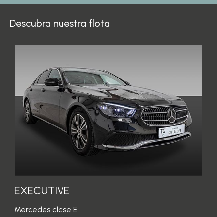
Descubra nuestra flota
EXECUTIVE
Mercedes clase E