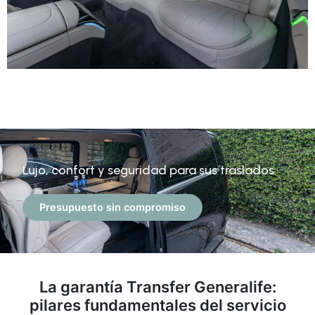
Lujo, confort y seguridad para sus traslados
Presupuesto sin compromiso
La garantía Transfer Generalife:
pilares fundamentales del servicio