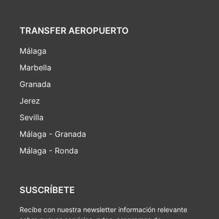
TRANSFER AEROPUERTO
Málaga
Marbella
Granada
Jerez
Sevilla
Málaga - Granada
Málaga - Ronda
SUSCRÍBETE
Recibe con nuestra newsletter información relevante