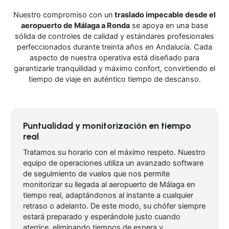
Nuestro compromiso con un
traslado impecable desde el
aeropuerto de Málaga a Ronda
se apoya en una base
sólida de controles de calidad y estándares profesionales
perfeccionados durante treinta años en Andalucía. Cada
aspecto de nuestra operativa está diseñado para
garantizarle tranquilidad y máximo confort, convirtiendo el
tiempo de viaje en auténtico tiempo de descanso.
Puntualidad y monitorización en tiempo
real
Tratamos su horario con el máximo respeto. Nuestro
equipo de operaciones utiliza un avanzado software
de seguimiento de vuelos que nos permite
monitorizar su llegada al aeropuerto de Málaga en
tiempo real, adaptándonos al instante a cualquier
retraso o adelanto. De este modo, su chófer siempre
estará preparado y esperándole justo cuando
aterrice, eliminando tiempos de espera y