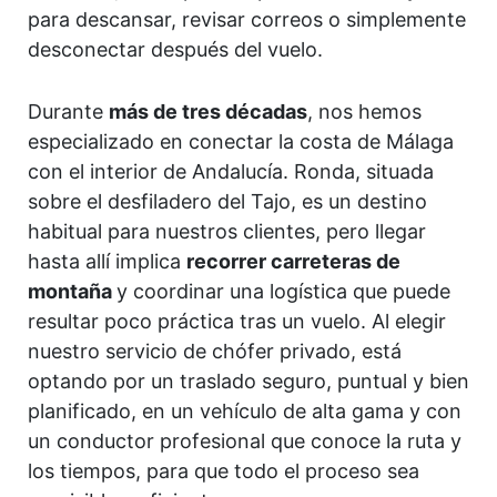
para descansar, revisar correos o simplemente
desconectar después del vuelo.
Durante
más de tres décadas
, nos hemos
especializado en conectar la costa de Málaga
con el interior de Andalucía. Ronda, situada
sobre el desfiladero del Tajo, es un destino
habitual para nuestros clientes, pero llegar
hasta allí implica
recorrer carreteras de
montaña
y coordinar una logística que puede
resultar poco práctica tras un vuelo. Al elegir
nuestro servicio de chófer privado, está
optando por un traslado seguro, puntual y bien
planificado, en un vehículo de alta gama y con
un conductor profesional que conoce la ruta y
los tiempos, para que todo el proceso sea