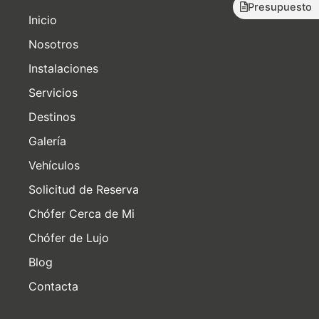
Presupuesto
Inicio
Nosotros
Instalaciones
Servicios
Destinos
Galería
Vehículos
Solicitud de Reserva
Chófer Cerca de Mi
Chófer de Lujo
Blog
Contacta