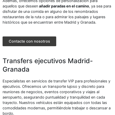
Además, ofrecemos opciones de personalización para
aquellos que deseen
añadir paradas en el camino
, ya sea para
disfrutar de una comida en alguno de los renombrados
restaurantes de la ruta o para admirar los paisajes y lugares
históricos que se encuentran entre Madrid y Granada.
Contacte con nosotros
Transfers ejecutivos Madrid-
Granada
Especialistas en servicios de transfer VIP para profesionales y
ejecutivos. Ofrecemos un transporte lujoso y discreto para
reuniones de negocios, eventos corporativos y viajes al
aeropuerto, asegurando puntualidad y tranquilidad en cada
trayecto. Nuestros vehículos están equipados con todas las
comodidades modernas, permitiéndole trabajar o descansar a
bordo.