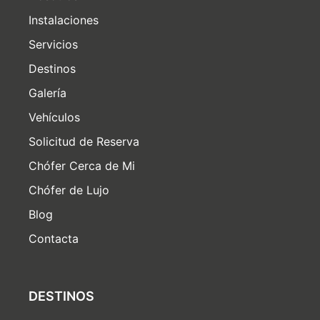
Instalaciones
Servicios
Destinos
Galería
Vehículos
Solicitud de Reserva
Chófer Cerca de Mi
Chófer de Lujo
Blog
Contacta
DESTINOS