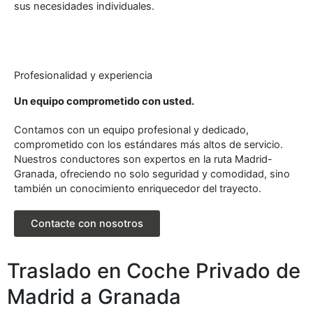
sus necesidades individuales.
Profesionalidad y experiencia
Un equipo comprometido con usted.
Contamos con un equipo profesional y dedicado,
comprometido con los estándares más altos de servicio.
Nuestros conductores son expertos en la ruta Madrid-
Granada, ofreciendo no solo seguridad y comodidad, sino
también un conocimiento enriquecedor del trayecto.
Contacte con nosotros
Traslado en Coche Privado de
Madrid a Granada