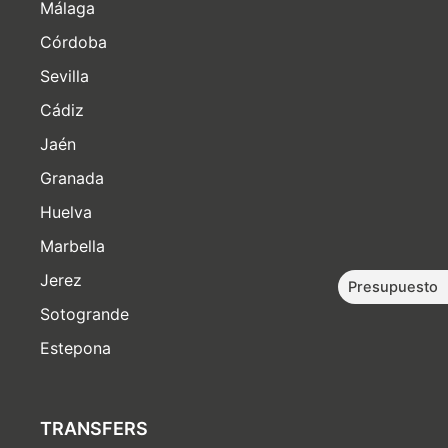
Málaga
Córdoba
Sevilla
Cádiz
Jaén
Granada
Huelva
Marbella
Jerez
Presupuesto
Sotogrande
Estepona
TRANSFERS