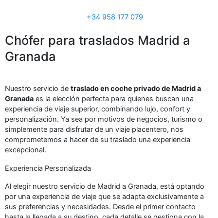
+34 958 177 079
Chófer para traslados Madrid a
Granada
Nuestro servicio de
traslado en coche privado de Madrid a
Granada
es la elección perfecta para quienes buscan una
experiencia de viaje superior, combinando lujo, confort y
personalización. Ya sea por motivos de negocios, turismo o
simplemente para disfrutar de un viaje placentero, nos
comprometemos a hacer de su traslado una experiencia
excepcional.
Experiencia Personalizada
Al elegir nuestro servicio de Madrid a Granada, está optando
por una experiencia de viaje que se adapta exclusivamente a
sus preferencias y necesidades. Desde el primer contacto
hasta la llegada a su destino, cada detalle se gestiona con la