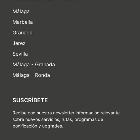
Málaga
Marbella
Granada
Jerez
Sevilla
Málaga - Granada
Málaga - Ronda
SUSCRÍBETE
Recibe con nuestra newsletter información relevante
sobre nuevos servicios, rutas, programas de
bonificación y upgrades.