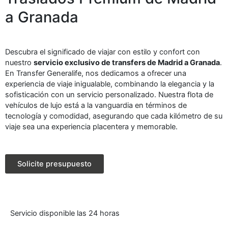
a Granada
Descubra el significado de viajar con estilo y confort con
nuestro
servicio exclusivo de transfers de Madrid a Granada
.
En Transfer Generalife, nos dedicamos a ofrecer una
experiencia de viaje inigualable, combinando la elegancia y la
sofisticación con un servicio personalizado. Nuestra flota de
vehículos de lujo está a la vanguardia en términos de
tecnología y comodidad, asegurando que cada kilómetro de su
viaje sea una experiencia placentera y memorable.
Solicite presupuesto
Servicio disponible las 24 horas