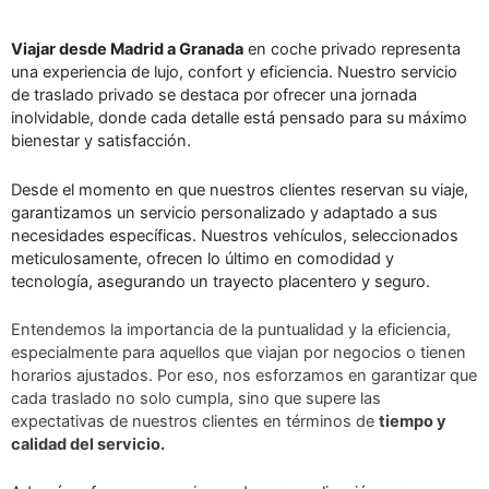
Viajar desde Madrid a Granada
en coche privado representa
una experiencia de lujo, confort y eficiencia. Nuestro servicio
de traslado privado se destaca por ofrecer una jornada
inolvidable, donde cada detalle está pensado para su máximo
bienestar y satisfacción.
Desde el momento en que nuestros clientes reservan su viaje,
garantizamos un servicio personalizado y adaptado a sus
necesidades específicas. Nuestros vehículos, seleccionados
meticulosamente, ofrecen lo último en comodidad y
tecnología, asegurando un trayecto placentero y seguro.
Entendemos la importancia de la puntualidad y la eficiencia,
especialmente para aquellos que viajan por negocios o tienen
horarios ajustados. Por eso, nos esforzamos en garantizar que
cada traslado no solo cumpla, sino que supere las
expectativas de nuestros clientes en términos de
tiempo y
calidad del servicio.