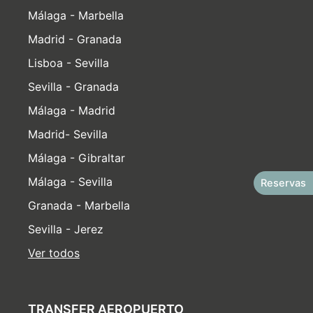
Málaga - Marbella
Madrid - Granada
Lisboa - Sevilla
Sevilla - Granada
Málaga - Madrid
Madrid- Sevilla
Málaga - Gibraltar
Málaga - Sevilla
Reservas
Granada - Marbella
Sevilla - Jerez
Ver todos
TRANSFER AEROPUERTO