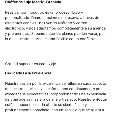
Chófer de Lujo Madrid-Granada.
Reservar con nosotros es un proceso fluido y
personalizado. Damos opciones de reserva a través de
diferentes canales, incluyendo teléfono y correo
electrónico, y nos adaptamos completamente a su agenda
y preferencias. Sabemos que los planes pueden variar, por
lo que nuestro servicio es tan flexible como confiable.
Calidad superior en cada viaje
Dedicados a la excelencia.
Nuestra pasión por la excelencia se refleja en cada aspecto
de nuestro servicio. Nos esforzamos continuamente por
exceder sus expectativas, proporcionando una experiencia
de viaje que va más allá del mero traslado. Nuestro enfoque
está en hacer que cada cliente se sienta único y
profundamente apreciado, con un servicio que se ajusta a