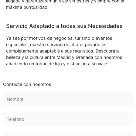
llegada y garantizarán un viaje sin estrés y siempre con la
máxima puntualidad.
Servicio Adaptado a todas sus Necesidades
Ya sea por motivos de negocios, turismo o eventos
especiales, nuestro servicio de chófer privado es
completamente adaptable a sus requisitos. Descubra la
belleza y la cultura entre Madrid y Granada con nosotros,
añadiendo un toque de lujo y distinción a su viaje.
Contacte con nosotros