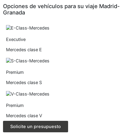
Opciones de vehículos para su viaje Madrid-
Granada
Executive
Mercedes clase E
Premium
Mercedes clase S
Premium
Mercedes clase V
Solicite un presupuesto