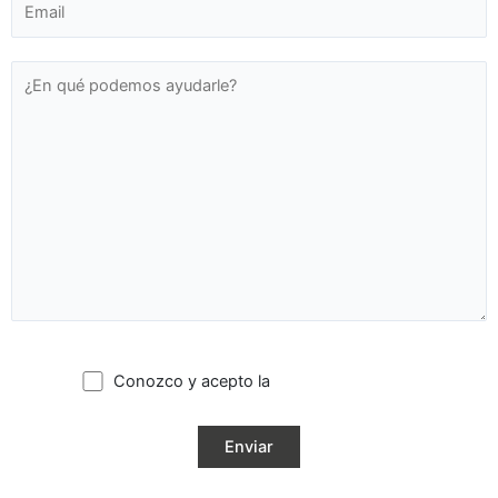
Conozco y acepto la
política de privacidad