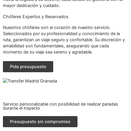
mayor dedicación y cuidado.
Chóferes Expertos y Reservados
Nuestros chóferes son el corazón de nuestro servicio.
Seleccionados por su profesionalidad y conocimiento de la
ruta, garantizan un viaje seguro y confortable. Su discreción y
amabilidad son fundamentales, asegurando que cada
momento de su viaje sea sereno y agradable.
Pida presupuesto
Servicio personalizable con posibilidad de realizar paradas
durante el trayecto
Presupuesto sin compromiso