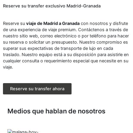
Reserve su transfer exclusivo Madrid-Granada
Reserve su
viaje de Madrid a Granada
con nosotros y disfrute
de una experiencia de viaje premium. Contáctenos a través de
nuestro sitio web, correo electrónico o por teléfono para hacer
su reserva o solicitar un presupuesto. Nuestro compromiso es
superar sus expectativas de transporte de lujo en cada
traslado. Nuestro equipo está a su disposición para asistirle en
cualquier consulta o requerimiento especial que necesite en su
viaje.
Reserve su transfer ahora
Medios que hablan de nosotros