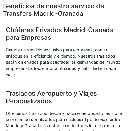
Beneficios de nuestro servicio de
Transfers Madrid-Granada
Chóferes Privados Madrid-Granada
para Empresas
Damos un servicio exclusivo para empresas, con un
enfoque en la eficiencia y el tiempo. Nuestros traslados
están diseñados para satisfacer las demandas del mundo
empresarial, ofreciendo puntualidad y fiabilidad en cada
viaje.
Traslados Aeropuerto y Viajes
Personalizados
Ofrecemos traslados desde y hacia el aeropuerto, así como
servicios personalizados para cualquier tipo de viaje entre
Madrid y Granada. Nuestros conductores le recibirán a su