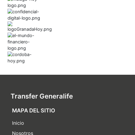
Transfer Generalife
MAPA DEL SITIO
Inicio
Nosotros