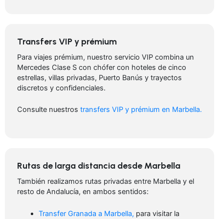
Transfers VIP y prémium
Para viajes prémium, nuestro servicio VIP combina un
Mercedes Clase S con chófer con hoteles de cinco
estrellas, villas privadas, Puerto Banús y trayectos
discretos y confidenciales.
Consulte nuestros
transfers VIP y prémium en Marbella.
Rutas de larga distancia desde Marbella
También realizamos rutas privadas entre Marbella y el
resto de Andalucía, en ambos sentidos:
Transfer Granada a Marbella,
para visitar la