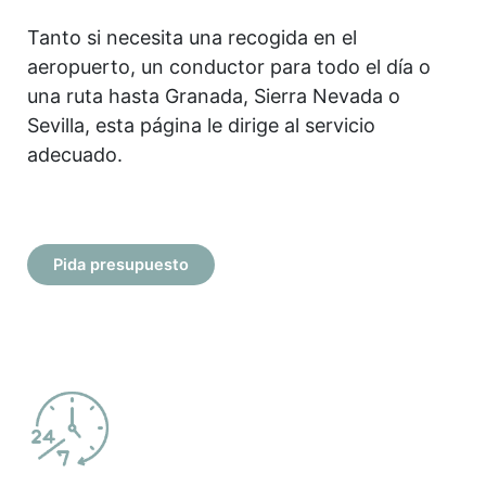
Tanto si necesita una recogida en el
aeropuerto, un conductor para todo el día o
una ruta hasta Granada, Sierra Nevada o
Sevilla, esta página le dirige al servicio
adecuado.
Pida presupuesto