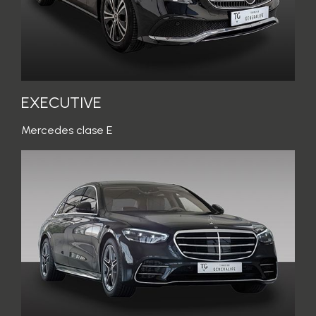
EXECUTIVE
Mercedes clase E