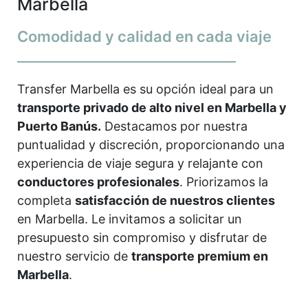
Marbella
Comodidad y calidad en cada viaje
Transfer Marbella es su opción ideal para un
transporte privado de alto nivel en Marbella y
Puerto Banús.
Destacamos por nuestra
puntualidad y discreción, proporcionando una
experiencia de viaje segura y relajante con
conductores profesionales
. Priorizamos la
completa
satisfacción de nuestros clientes
en Marbella. Le invitamos a solicitar un
presupuesto sin compromiso y disfrutar de
nuestro servicio de
transporte premium en
Marbella
.