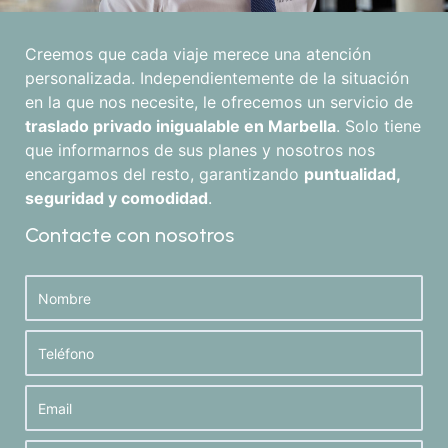
Creemos que cada viaje merece una atención
personalizada. Independientemente de la situación
en la que nos necesite, le ofrecemos un servicio de
traslado privado inigualable en Marbella
. Solo tiene
que informarnos de sus planes y nosotros nos
encargamos del resto, garantizando
puntualidad,
seguridad y comodidad
.
Contacte con nosotros