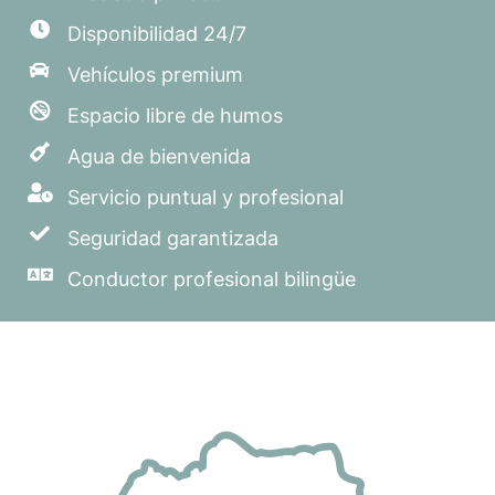
Disponibilidad 24/7
Vehículos premium
Espacio libre de humos
Agua de bienvenida
Servicio puntual y profesional
Seguridad garantizada
Conductor profesional bilingüe