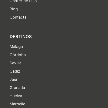
Chófer de Lujo
Blog
Contacta
DESTINOS
Málaga
Córdoba
Sevilla
Cádiz
Jaén
Granada
Huelva
Marbella