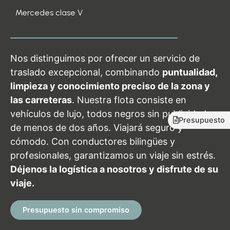
Mercedes clase V
Nos distinguimos por ofrecer un servicio de
traslado excepcional, combinando
puntualidad,
limpieza y conocimiento preciso de la zona y
las carreteras
. Nuestra flota consiste en
vehículos de lujo, todos negros sin publicidad y
Presupuesto
de menos de dos años. Viajará seguro y
cómodo. Con conductores bilingües y
profesionales, garantizamos un viaje sin estrés.
Déjenos la logística a nosotros y disfrute de su
viaje.
Presupuesto sin compromiso