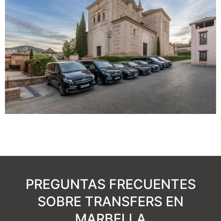
PREGUNTAS FRECUENTES
SOBRE TRANSFERS EN
MARBELLA