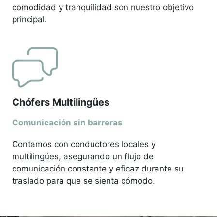
comodidad y tranquilidad son nuestro objetivo
principal.
Chófers Multilingües
Comunicación sin barreras
Contamos con conductores locales y
multilingües, asegurando un flujo de
comunicación constante y eficaz durante su
traslado para que se sienta cómodo.