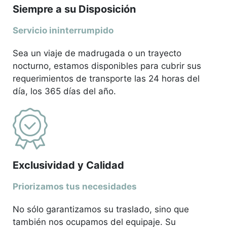
Siempre a su Disposición
Servicio ininterrumpido
Sea un viaje de madrugada o un trayecto
nocturno, estamos disponibles para cubrir sus
requerimientos de transporte las 24 horas del
día, los 365 días del año.
Exclusividad y Calidad
Priorizamos tus necesidades
No sólo garantizamos su traslado, sino que
también nos ocupamos del equipaje. Su