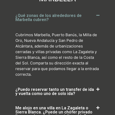
¿Qué zonas de los alrededores de
Marbella cubren?
Cubrimos Marbella, Puerto Banús, la Milla de
Oro, Nueva Andalucía y San Pedro de
Alcántara, además de urbanizaciones
cerradas y villas privadas como La Zagaleta y
Sierra Blanca, así como el resto de la Costa
del Sol. Comparta su dirección exacta al
reservar para que podamos llegar a la entrada
correcta.
¿Puedo reservar tanto un transfer de ida
y vuelta como uno de solo ida?
Me alojo en una villa en La Zagaleta o
Sierra Blanca. ¿Puede un chófer privado