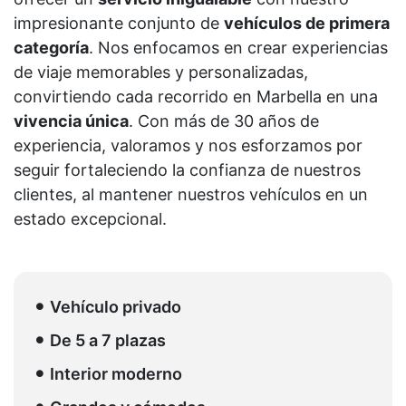
impresionante conjunto de
vehículos de primera
categoría
. Nos enfocamos en crear experiencias
de viaje memorables y personalizadas,
convirtiendo cada recorrido en Marbella en una
vivencia única
. Con más de 30 años de
experiencia, valoramos y nos esforzamos por
seguir fortaleciendo la confianza de nuestros
clientes, al mantener nuestros vehículos en un
estado excepcional.
Vehículo privado
De 5 a 7 plazas
Interior moderno