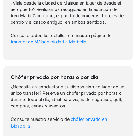
¿Viaja desde la ciudad de Málaga en lugar de desde el
aeropuerto? Realizamos recogidas en la estación de
tren María Zambrano, el puerto de cruceros, hoteles del
centro y el casco antiguo, en ambos sentidos.
Consulte todos los detalles en nuestra página de
transfer de Málaga ciudad a Marbella
.
Chófer privado por horas o por día
¿Necesita un conductor a su disposición en lugar de un
único transfer? Reserve un chófer privado por horas o
durante todo el día, ideal para viajes de negocios, golf,
compras, cenas y eventos.
Consulte nuestro servicio de
chófer
privado en
Marbella.