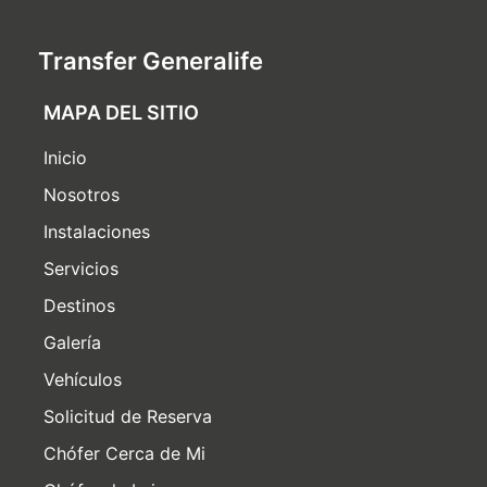
Transfer Generalife
MAPA DEL SITIO
Inicio
Nosotros
Instalaciones
Servicios
Destinos
Galería
Vehículos
Solicitud de Reserva
Chófer Cerca de Mi