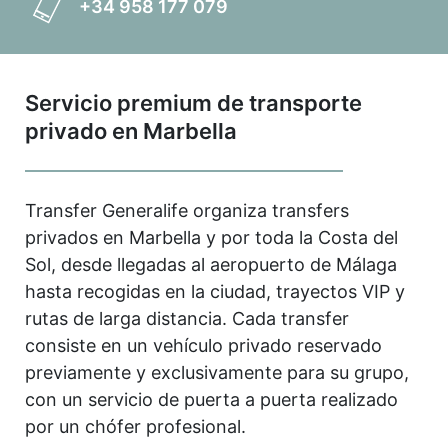
+34 958 177 079
Servicio premium de transporte
privado en Marbella
Transfer Generalife organiza transfers
privados en Marbella y por toda la Costa del
Sol, desde llegadas al aeropuerto de Málaga
hasta recogidas en la ciudad, trayectos VIP y
rutas de larga distancia. Cada transfer
consiste en un vehículo privado reservado
previamente y exclusivamente para su grupo,
con un servicio de puerta a puerta realizado
por un chófer profesional.