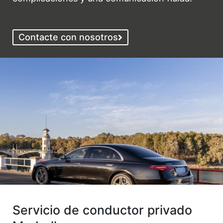
Contacte con nosotros
Servicio de conductor privado