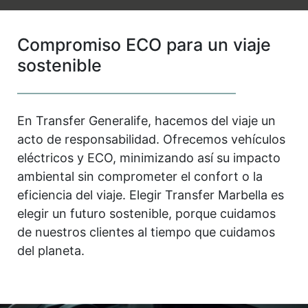
Compromiso ECO para un viaje
sostenible
En Transfer Generalife, hacemos del viaje un
acto de responsabilidad. Ofrecemos vehículos
eléctricos y ECO, minimizando así su impacto
ambiental sin comprometer el confort o la
eficiencia del viaje. Elegir Transfer Marbella es
elegir un futuro sostenible, porque cuidamos
de nuestros clientes al tiempo que cuidamos
del planeta.