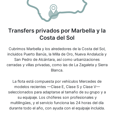
Transfers privados por Marbella y la
Costa del Sol
Cubrimos Marbella y los alrededores de la Costa del Sol,
incluidos Puerto Banús, la Milla de Oro, Nueva Andalucía y
San Pedro de Alcántara, así como urbanizaciones
cerradas y villas privadas, como las de La Zagaleta y Sierra
Blanca.
La flota está compuesta por vehículos Mercedes de
modelos recientes —Clase E, Clase S y Clase V—
seleccionados para adaptarse al tamaño de su grupo y a
su equipaje. Los chóferes son profesionales y
multilingües, y el servicio funciona las 24 horas del día
durante todo el año, con ayuda con el equipaje incluida.