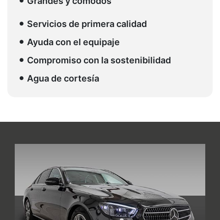
Grandes y cómodos
Servicios de primera calidad
Ayuda con el equipaje
Compromiso con la sostenibilidad
Agua de cortesía