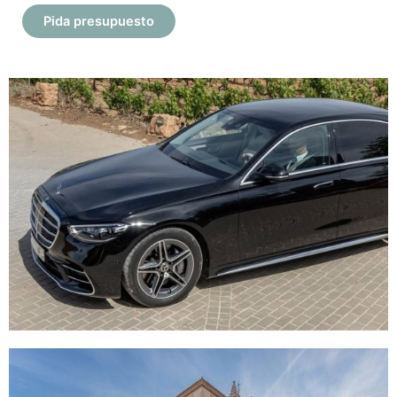
Pida presupuesto