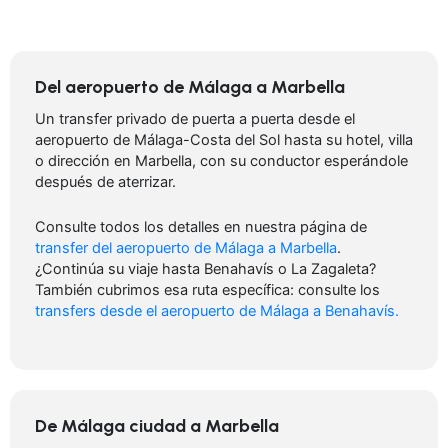
Del aeropuerto de Málaga a Marbella
Un transfer privado de puerta a puerta desde el
aeropuerto de Málaga-Costa del Sol hasta su hotel, villa
o dirección en Marbella, con su conductor esperándole
después de aterrizar.
Consulte todos los detalles en nuestra página de
transfer del aeropuerto de Málaga a Marbella
.
¿Continúa su viaje hasta Benahavís o La Zagaleta?
También cubrimos esa ruta específica: consulte los
transfers desde el aeropuerto de Málaga a Benahavís.
De Málaga ciudad a Marbella