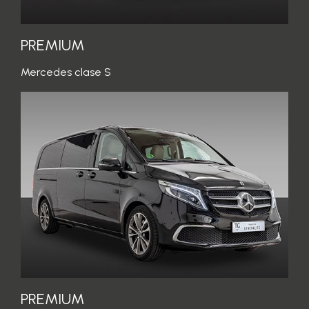
PREMIUM
Mercedes clase S
PREMIUM