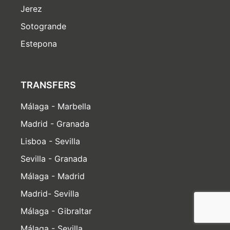
Jerez
Sotogrande
Estepona
TRANSFERS
Málaga - Marbella
Madrid - Granada
Lisboa - Sevilla
Sevilla - Granada
Málaga - Madrid
Madrid- Sevilla
Málaga - Gibraltar
Málaga - Sevilla