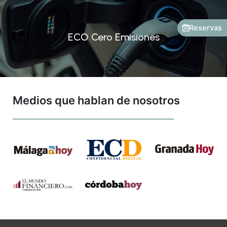
Reservas
ECO Cero Emisiones
Medios que hablan de nosotros