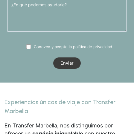
Conozco y acepto la
política de privacidad
Experiencias únicas de viaje con Transfer
Marbella
En Transfer Marbella, nos distinguimos por
ofrecer un
servicio inigualable
con nuestro