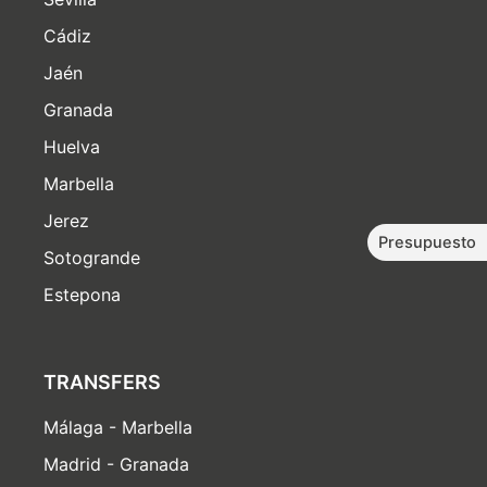
Cádiz
Jaén
Granada
Huelva
Marbella
Jerez
Presupuesto
Sotogrande
Estepona
TRANSFERS
Málaga - Marbella
Madrid - Granada