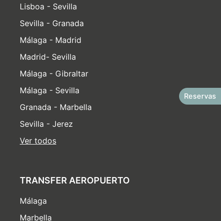
Lisboa - Sevilla
Sevilla - Granada
Málaga - Madrid
Madrid- Sevilla
Málaga - Gibraltar
Málaga - Sevilla
Reservas
Granada - Marbella
Sevilla - Jerez
Ver todos
TRANSFER AEROPUERTO
Málaga
Marbella