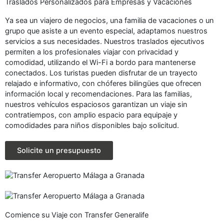
Traslados Personalizados para Empresas y Vacaciones
Ya sea un viajero de negocios, una familia de vacaciones o un
grupo que asiste a un evento especial, adaptamos nuestros
servicios a sus necesidades. Nuestros traslados ejecutivos
permiten a los profesionales viajar con privacidad y
comodidad, utilizando el Wi-Fi a bordo para mantenerse
conectados. Los turistas pueden disfrutar de un trayecto
relajado e informativo, con chóferes bilingües que ofrecen
información local y recomendaciones. Para las familias,
nuestros vehículos espaciosos garantizan un viaje sin
contratiempos, con amplio espacio para equipaje y
comodidades para niños disponibles bajo solicitud.
Solicite un presupuesto
Comience su Viaje con Transfer Generalife