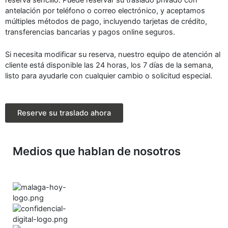
antelación por teléfono o correo electrónico, y aceptamos
múltiples métodos de pago, incluyendo tarjetas de crédito,
transferencias bancarias y pagos online seguros.
Si necesita modificar su reserva, nuestro equipo de atención al
cliente está disponible las 24 horas, los 7 días de la semana,
listo para ayudarle con cualquier cambio o solicitud especial.
Reserve su traslado ahora
Medios que hablan de nosotros