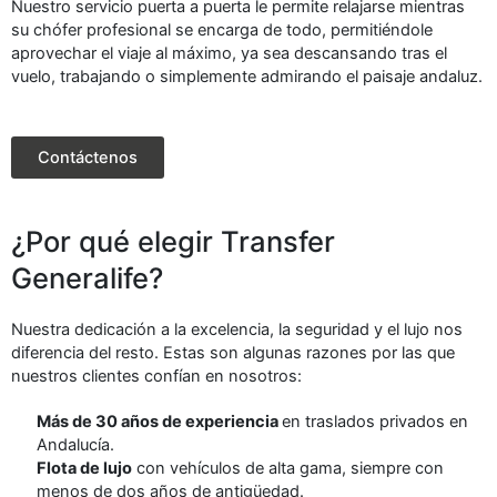
Nuestro servicio puerta a puerta le permite relajarse mientras
su chófer profesional se encarga de todo, permitiéndole
aprovechar el viaje al máximo, ya sea descansando tras el
vuelo, trabajando o simplemente admirando el paisaje andaluz.
Contáctenos
¿Por qué elegir Transfer
Generalife?
Nuestra dedicación a la excelencia, la seguridad y el lujo nos
diferencia del resto. Estas son algunas razones por las que
nuestros clientes confían en nosotros:
Más de 30 años de experiencia
en traslados privados en
Andalucía.
Flota de lujo
con vehículos de alta gama, siempre con
menos de dos años de antigüedad.