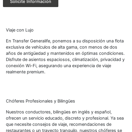
Solicite Información
Viaje con Lujo
En Transfer Generalife, ponemos a su disposición una flota
exclusiva de vehículos de alta gama, con menos de dos
años de antigüedad y mantenidos en óptimas condiciones.
Disfrute de asientos espaciosos, climatización, privacidad y
conexión Wi-Fi, asegurando una experiencia de viaje
realmente premium.
Chóferes Profesionales y Bilingües
Nuestros conductores, bilingües en inglés y español,
ofrecen un servicio educado, discreto y profesional. Ya sea
que necesite consejos de viaje, recomendaciones de
restaurantes o un trayecto tranquilo, nuestros chóferes se