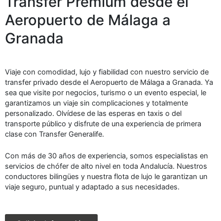
Transfer Premium desde el
Aeropuerto de Málaga a
Granada
Viaje con comodidad, lujo y fiabilidad con nuestro servicio de
transfer privado desde el Aeropuerto de Málaga a Granada. Ya
sea que visite por negocios, turismo o un evento especial, le
garantizamos un viaje sin complicaciones y totalmente
personalizado. Olvídese de las esperas en taxis o del
transporte público y disfrute de una experiencia de primera
clase con Transfer Generalife.
Con más de 30 años de experiencia, somos especialistas en
servicios de chófer de alto nivel en toda Andalucía. Nuestros
conductores bilingües y nuestra flota de lujo le garantizan un
viaje seguro, puntual y adaptado a sus necesidades.