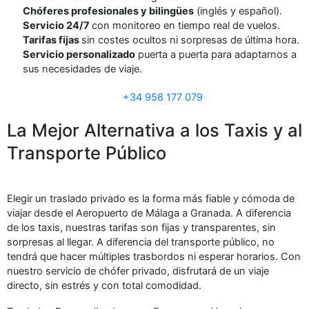
Chóferes profesionales y bilingües
(inglés y español).
Servicio 24/7
con monitoreo en tiempo real de vuelos.
Tarifas fijas
sin costes ocultos ni sorpresas de última hora.
Servicio personalizado
puerta a puerta para adaptarnos a
sus necesidades de viaje.
+34 958 177 079
La Mejor Alternativa a los Taxis y al
Transporte Público
Elegir un traslado privado es la forma más fiable y cómoda de
viajar desde el Aeropuerto de Málaga a Granada. A diferencia
de los taxis, nuestras tarifas son fijas y transparentes, sin
sorpresas al llegar. A diferencia del transporte público, no
tendrá que hacer múltiples trasbordos ni esperar horarios. Con
nuestro servicio de chófer privado, disfrutará de un viaje
directo, sin estrés y con total comodidad.