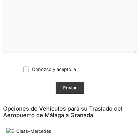
Conozco y acepto la
política de privacidad
Opciones de Vehículos para su Traslado del
Aeropuerto de Málaga a Granada