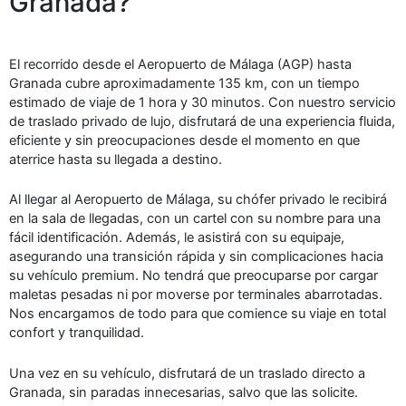
Granada?
El recorrido desde el Aeropuerto de Málaga (AGP) hasta
Granada cubre aproximadamente 135 km, con un tiempo
estimado de viaje de 1 hora y 30 minutos. Con nuestro servicio
de traslado privado de lujo, disfrutará de una experiencia fluida,
eficiente y sin preocupaciones desde el momento en que
aterrice hasta su llegada a destino.
Al llegar al Aeropuerto de Málaga, su chófer privado le recibirá
en la sala de llegadas, con un cartel con su nombre para una
fácil identificación. Además, le asistirá con su equipaje,
asegurando una transición rápida y sin complicaciones hacia
su vehículo premium. No tendrá que preocuparse por cargar
maletas pesadas ni por moverse por terminales abarrotadas.
Nos encargamos de todo para que comience su viaje en total
confort y tranquilidad.
Una vez en su vehículo, disfrutará de un traslado directo a
Granada, sin paradas innecesarias, salvo que las solicite.