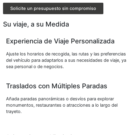
Solicite un presupuesto sin compromiso
Su viaje, a su Medida
Experiencia de Viaje Personalizada
Ajuste los horarios de recogida, las rutas y las preferencias
del vehículo para adaptarlos a sus necesidades de viaje, ya
sea personal o de negocios.
Traslados con Múltiples Paradas
Añada paradas panorámicas o desvíos para explorar
monumentos, restaurantes o atracciones a lo largo del
trayeto.