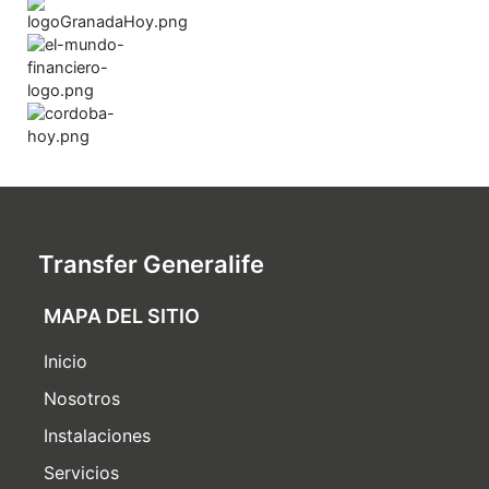
Transfer Generalife
MAPA DEL SITIO
Inicio
Nosotros
Instalaciones
Servicios