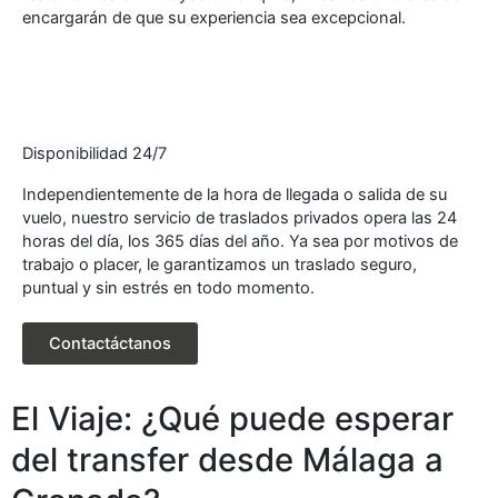
encargarán de que su experiencia sea excepcional.
Disponibilidad 24/7
Independientemente de la hora de llegada o salida de su
vuelo, nuestro servicio de traslados privados opera las 24
horas del día, los 365 días del año. Ya sea por motivos de
trabajo o placer, le garantizamos un traslado seguro,
puntual y sin estrés en todo momento.
Contactáctanos
El Viaje: ¿Qué puede esperar
del transfer desde Málaga a