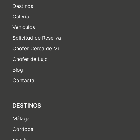
Destinos
Galería
Vehículos
Solicitud de Reserva
Chófer Cerca de Mi
Chófer de Lujo
Blog
Contacta
DESTINOS
Málaga
Córdoba
Sevilla