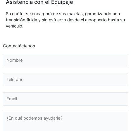
Asistencia con el Equipaje
Su chófer se encargará de sus maletas, garantizando una
transición fluida y sin esfuerzo desde el aeropuerto hasta su
vehículo.
Contactáctenos