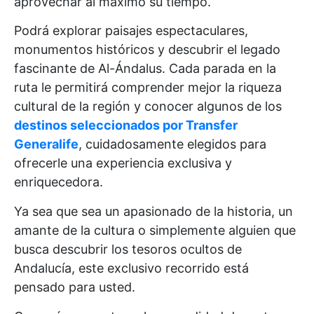
aprovechar al máximo su tiempo.
Podrá explorar paisajes espectaculares,
monumentos históricos y descubrir el legado
fascinante de Al-Ándalus. Cada parada en la
ruta le permitirá comprender mejor la riqueza
cultural de la región y conocer algunos de los
destinos seleccionados por Transfer
Generalife
, cuidadosamente elegidos para
ofrecerle una experiencia exclusiva y
enriquecedora.
Ya sea que sea un apasionado de la historia, un
amante de la cultura o simplemente alguien que
busca descubrir los tesoros ocultos de
Andalucía, este exclusivo recorrido está
pensado para usted.