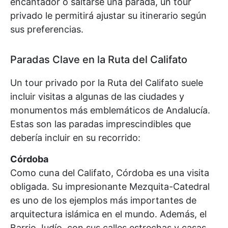
encantador o saltarse una parada, un tour
privado le permitirá ajustar su itinerario según
sus preferencias.
Paradas Clave en la Ruta del Califato
Un tour privado por la Ruta del Califato suele
incluir visitas a algunas de las ciudades y
monumentos más emblemáticos de Andalucía.
Estas son las paradas imprescindibles que
debería incluir en su recorrido:
Córdoba
Como cuna del Califato, Córdoba es una visita
obligada. Su impresionante Mezquita-Catedral
es uno de los ejemplos más importantes de
arquitectura islámica en el mundo. Además, el
Barrio Judío, con sus calles estrechas y casas