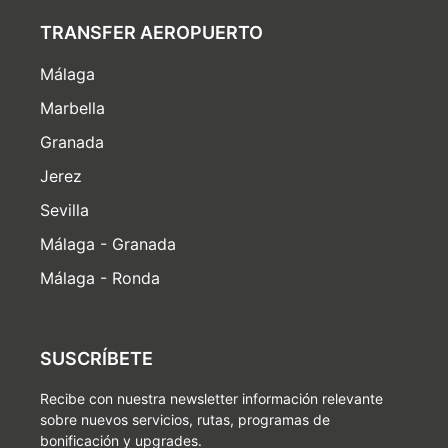
TRANSFER AEROPUERTO
Málaga
Marbella
Granada
Jerez
Sevilla
Málaga - Granada
Málaga - Ronda
SUSCRÍBETE
Recibe con nuestra newsletter información relevante
sobre nuevos servicios, rutas, programas de
bonificación y upgrades.