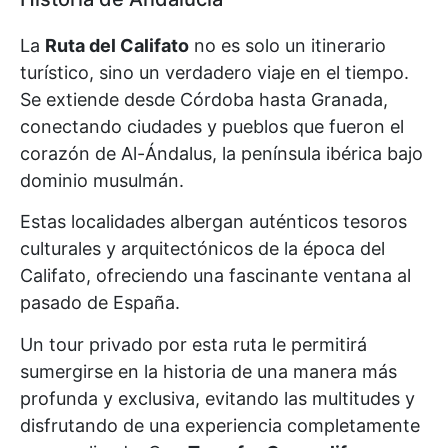
La
Ruta del Califato
no es solo un itinerario
turístico, sino un verdadero viaje en el tiempo.
Se extiende desde Córdoba hasta Granada,
conectando ciudades y pueblos que fueron el
corazón de Al-Ándalus, la península ibérica bajo
dominio musulmán.
Estas localidades albergan auténticos tesoros
culturales y arquitectónicos de la época del
Califato, ofreciendo una fascinante ventana al
pasado de España.
Un tour privado por esta ruta le permitirá
sumergirse en la historia de una manera más
profunda y exclusiva, evitando las multitudes y
disfrutando de una experiencia completamente