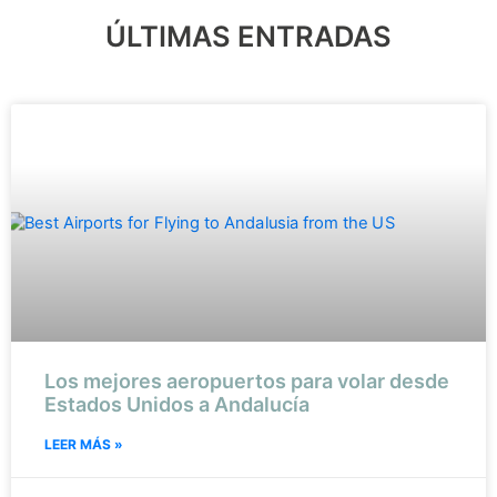
ÚLTIMAS ENTRADAS
Los mejores aeropuertos para volar desde
Estados Unidos a Andalucía
LEER MÁS »