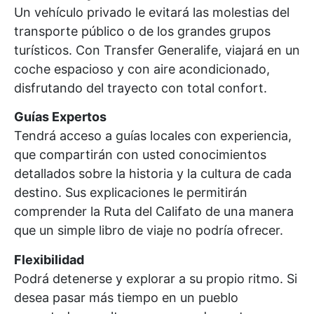
Un vehículo privado le evitará las molestias del
transporte público o de los grandes grupos
turísticos. Con Transfer Generalife, viajará en un
coche espacioso y con aire acondicionado,
disfrutando del trayecto con total confort.
Guías Expertos
Tendrá acceso a guías locales con experiencia,
que compartirán con usted conocimientos
detallados sobre la historia y la cultura de cada
destino. Sus explicaciones le permitirán
comprender la Ruta del Califato de una manera
que un simple libro de viaje no podría ofrecer.
Flexibilidad
Podrá detenerse y explorar a su propio ritmo. Si
desea pasar más tiempo en un pueblo