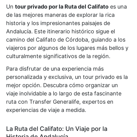
Un
tour privado por la Ruta del Califato
es una
de las mejores maneras de explorar la rica
historia y los impresionantes paisajes de
Andalucía. Este itinerario histórico sigue el
camino del Califato de Córdoba, guiando a los
viajeros por algunos de los lugares más bellos y
culturalmente significativos de la región.
Para disfrutar de una experiencia más
personalizada y exclusiva, un tour privado es la
mejor opción. Descubra cómo organizar un
viaje inolvidable a lo largo de esta fascinante
ruta con Transfer Generalife, expertos en
experiencias de viaje a medida.
La Ruta del Califato: Un Viaje por la
Historia de Andalucía