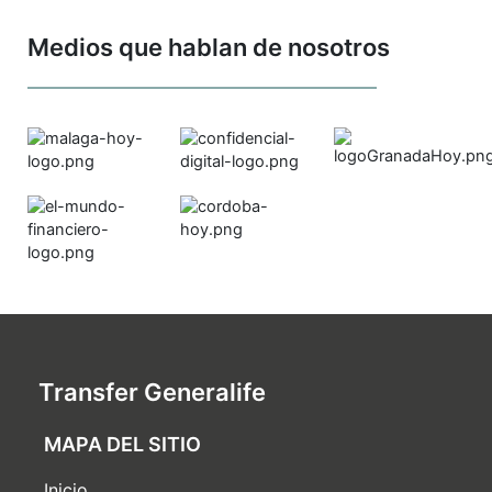
Medios que hablan de nosotros
Transfer Generalife
MAPA DEL SITIO
Inicio