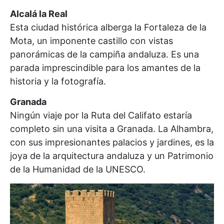
Alcalá la Real
Esta ciudad histórica alberga la Fortaleza de la
Mota, un imponente castillo con vistas
panorámicas de la campiña andaluza. Es una
parada imprescindible para los amantes de la
historia y la fotografía.
Granada
Ningún viaje por la Ruta del Califato estaría
completo sin una visita a Granada. La Alhambra,
con sus impresionantes palacios y jardines, es la
joya de la arquitectura andaluza y un Patrimonio
de la Humanidad de la UNESCO.