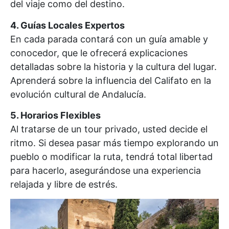
del viaje como del destino.
4. Guías Locales Expertos
En cada parada contará con un guía amable y
conocedor, que le ofrecerá explicaciones
detalladas sobre la historia y la cultura del lugar.
Aprenderá sobre la influencia del Califato en la
evolución cultural de Andalucía.
5. Horarios Flexibles
Al tratarse de un tour privado, usted decide el
ritmo. Si desea pasar más tiempo explorando un
pueblo o modificar la ruta, tendrá total libertad
para hacerlo, asegurándose una experiencia
relajada y libre de estrés.