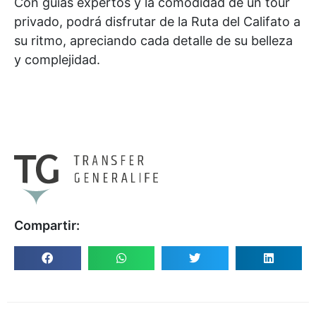
Con guías expertos y la comodidad de un tour
privado, podrá disfrutar de la Ruta del Califato a
su ritmo, apreciando cada detalle de su belleza
y complejidad.
Compartir: