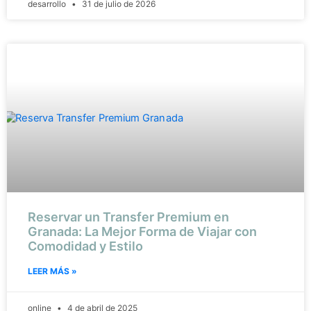
desarrollo
31 de julio de 2026
Reservar un Transfer Premium en
Granada: La Mejor Forma de Viajar con
Comodidad y Estilo
LEER MÁS »
online
4 de abril de 2025