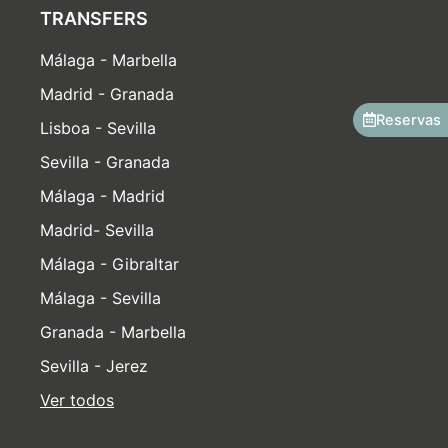
TRANSFERS
Málaga - Marbella
Madrid - Granada
Reservas
Lisboa - Sevilla
Sevilla - Granada
Málaga - Madrid
Madrid- Sevilla
Málaga - Gibraltar
Málaga - Sevilla
Granada - Marbella
Sevilla - Jerez
Ver todos