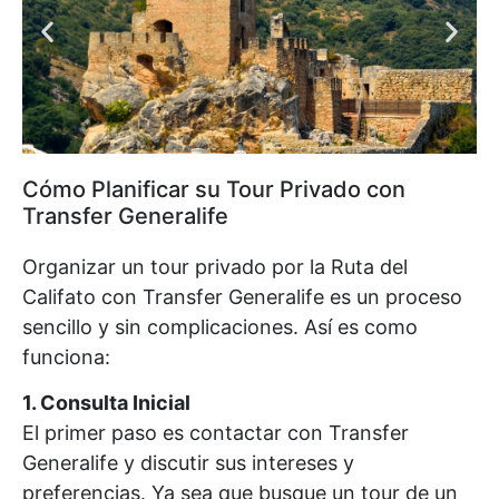
Cómo Planificar su Tour Privado con
Transfer Generalife
Organizar un tour privado por la Ruta del
Califato con Transfer Generalife es un proceso
sencillo y sin complicaciones. Así es como
funciona:
1. Consulta Inicial
El primer paso es contactar con Transfer
Generalife y discutir sus intereses y
preferencias. Ya sea que busque un tour de un