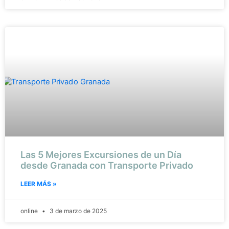
Las 5 Mejores Excursiones de un Día
desde Granada con Transporte Privado
LEER MÁS »
online
3 de marzo de 2025