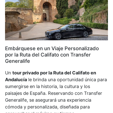
Embárquese en un Viaje Personalizado
por la Ruta del Califato con Transfer
Generalife
Un
tour privado por la Ruta del Califato en
Andalucía
le brinda una oportunidad única para
sumergirse en la historia, la cultura y los
paisajes de España. Reservando con Transfer
Generalife, se asegurará una experiencia
cómoda y personalizada, diseñada para