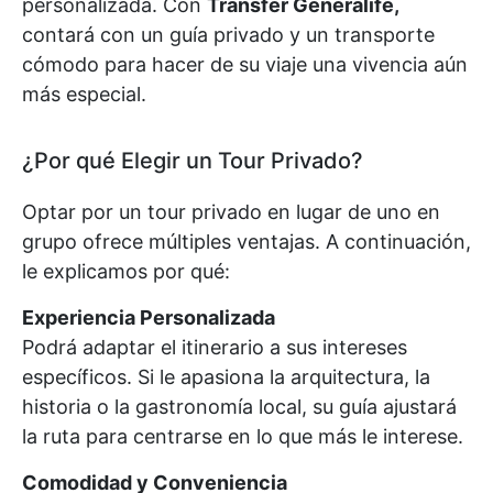
personalizada. Con
Transfer Generalife,
contará con un guía privado y un transporte
cómodo para hacer de su viaje una vivencia aún
más especial.
¿Por qué Elegir un Tour Privado?
Optar por un tour privado en lugar de uno en
grupo ofrece múltiples ventajas. A continuación,
le explicamos por qué:
Experiencia Personalizada
Podrá adaptar el itinerario a sus intereses
específicos. Si le apasiona la arquitectura, la
historia o la gastronomía local, su guía ajustará
la ruta para centrarse en lo que más le interese.
Comodidad y Conveniencia