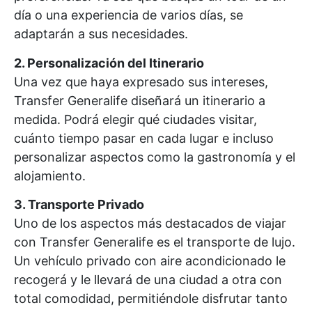
día o una experiencia de varios días, se
adaptarán a sus necesidades.
2. Personalización del Itinerario
Una vez que haya expresado sus intereses,
Transfer Generalife diseñará un itinerario a
medida. Podrá elegir qué ciudades visitar,
cuánto tiempo pasar en cada lugar e incluso
personalizar aspectos como la gastronomía y el
alojamiento.
3. Transporte Privado
Uno de los aspectos más destacados de viajar
con Transfer Generalife es el transporte de lujo.
Un vehículo privado con aire acondicionado le
recogerá y le llevará de una ciudad a otra con
total comodidad, permitiéndole disfrutar tanto