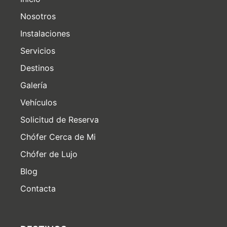
Nosotros
Instalaciones
Servicios
Destinos
Galería
Vehículos
Solicitud de Reserva
Chófer Cerca de Mi
Chófer de Lujo
Blog
Contacta