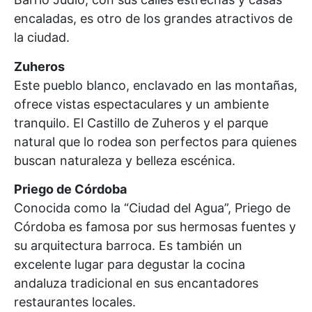
encaladas, es otro de los grandes atractivos de
la ciudad.
Zuheros
Este pueblo blanco, enclavado en las montañas,
ofrece vistas espectaculares y un ambiente
tranquilo. El Castillo de Zuheros y el parque
natural que lo rodea son perfectos para quienes
buscan naturaleza y belleza escénica.
Priego de Córdoba
Conocida como la “Ciudad del Agua”, Priego de
Córdoba es famosa por sus hermosas fuentes y
su arquitectura barroca. Es también un
excelente lugar para degustar la cocina
andaluza tradicional en sus encantadores
restaurantes locales.